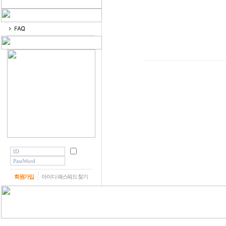
회원가입
아이디·패스워드 찾기