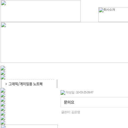
작성일 : 10-03-25 09:47
문의요
글쓴이 :
김은영